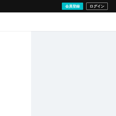
会員登録
ログイン