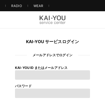
S
RADIO
WEAR
KAI-YOU サービスログイン
メールアドレスでログイン
KAI-YOU ID またはメールアドレス
パスワード