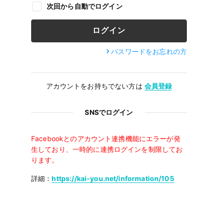
次回から自動でログイン
パスワードをお忘れの方
アカウントをお持ちでない方は
会員登録
SNSでログイン
Facebookとのアカウント連携機能にエラーが発
生しており、一時的に連携ログインを制限してお
ります。
詳細：
https://kai-you.net/information/105