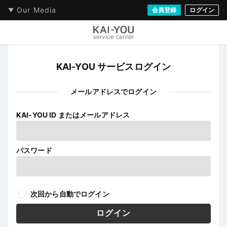
Our Media
会員登録
ログイン
KAI-YOU サービスログイン
メールアドレスでログイン
KAI-YOU ID またはメールアドレス
パスワード
次回から自動でログイン