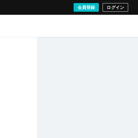
会員登録
ログイン