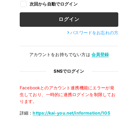
次回から自動でログイン
パスワードをお忘れの方
アカウントをお持ちでない方は
会員登録
SNSでログイン
Facebookとのアカウント連携機能にエラーが発
生しており、一時的に連携ログインを制限してお
ります。
詳細：
https://kai-you.net/information/105