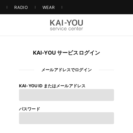
S
RADIO
WEAR
KAI-YOU サービスログイン
メールアドレスでログイン
KAI-YOU ID またはメールアドレス
パスワード