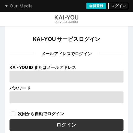
Our Media
会員登録
ログイン
KAI-YOU サービスログイン
メールアドレスでログイン
KAI-YOU ID またはメールアドレス
パスワード
次回から自動でログイン