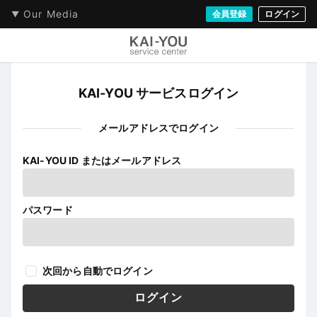
Our Media
会員登録
ログイン
KAI-YOU サービスログイン
メールアドレスでログイン
KAI-YOU ID またはメールアドレス
パスワード
次回から自動でログイン