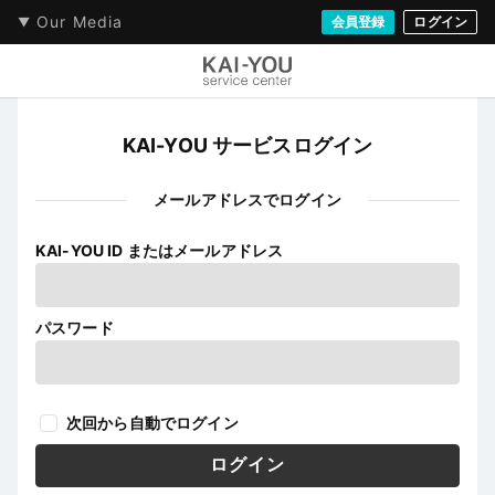
Our Media
会員登録
ログイン
KAI-YOU サービスログイン
メールアドレスでログイン
KAI-YOU ID またはメールアドレス
パスワード
次回から自動でログイン