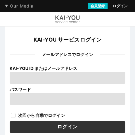
Our Media
会員登録
ログイン
KAI-YOU サービスログイン
メールアドレスでログイン
KAI-YOU ID またはメールアドレス
パスワード
次回から自動でログイン