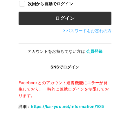
次回から自動でログイン
パスワードをお忘れの方
アカウントをお持ちでない方は
会員登録
SNSでログイン
Facebookとのアカウント連携機能にエラーが発
生しており、一時的に連携ログインを制限してお
ります。
詳細：
https://kai-you.net/information/105