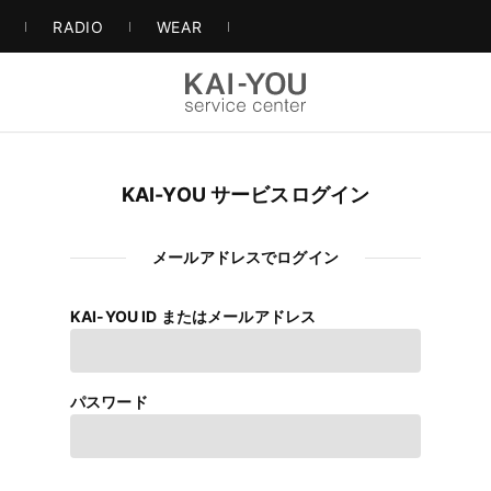
S
RADIO
WEAR
KAI-YOU サービスログイン
メールアドレスでログイン
KAI-YOU ID またはメールアドレス
パスワード