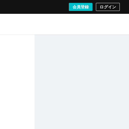
会員登録
ログイン