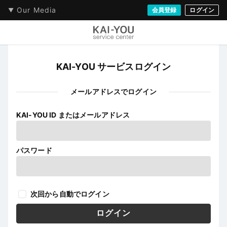
Our Media
会員登録
ログイン
KAI-YOU サービスログイン
メールアドレスでログイン
KAI-YOU ID またはメールアドレス
パスワード
次回から自動でログイン