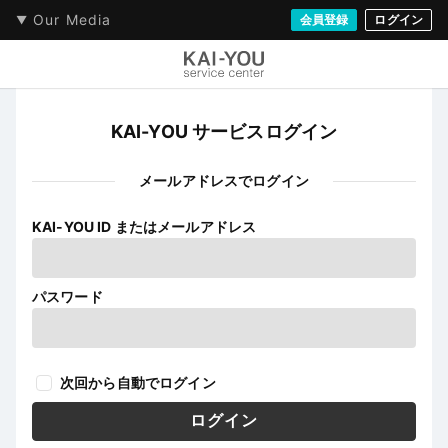
Our Media
会員登録
ログイン
KAI-YOU サービスログイン
メールアドレスでログイン
KAI-YOU ID またはメールアドレス
パスワード
次回から自動でログイン