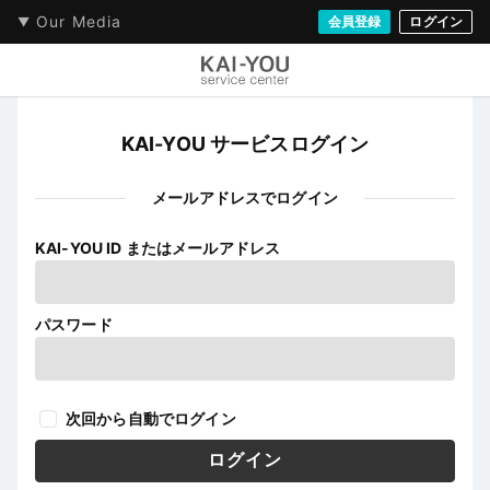
Our Media
会員登録
ログイン
KAI-YOU サービスログイン
メールアドレスでログイン
KAI-YOU ID またはメールアドレス
パスワード
次回から自動でログイン