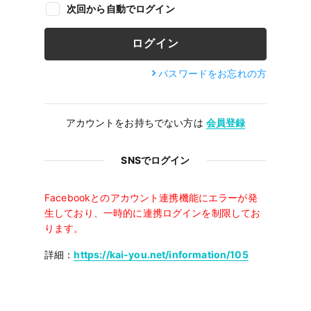
次回から自動でログイン
パスワードをお忘れの方
アカウントをお持ちでない方は
会員登録
SNSでログイン
Facebookとのアカウント連携機能にエラーが発
生しており、一時的に連携ログインを制限してお
ります。
詳細：
https://kai-you.net/information/105