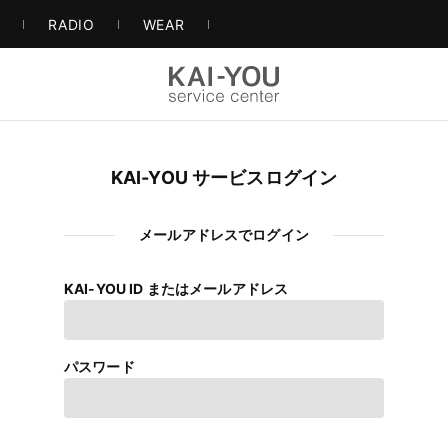
S
RADIO
WEAR
KAI-YOU サービスログイン
メールアドレスでログイン
KAI-YOU ID またはメールアドレス
パスワード