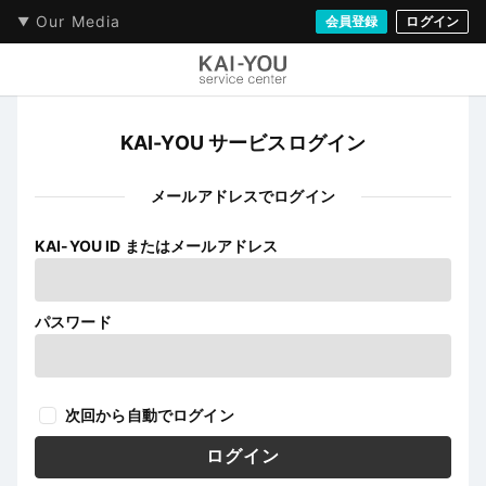
Our Media
会員登録
ログイン
KAI-YOU サービスログイン
メールアドレスでログイン
KAI-YOU ID またはメールアドレス
パスワード
次回から自動でログイン