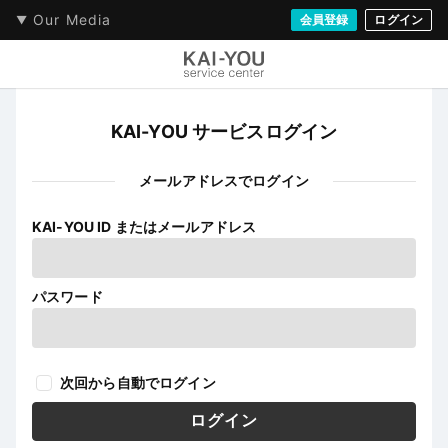
Our Media
会員登録
ログイン
KAI-YOU サービスログイン
メールアドレスでログイン
KAI-YOU ID またはメールアドレス
パスワード
次回から自動でログイン