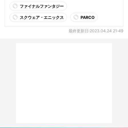
ファイナルファンタジー
スクウェア・エニックス
PARCO
最終更新日:2023.04.24 21:49