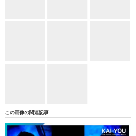
この画像の関連記事