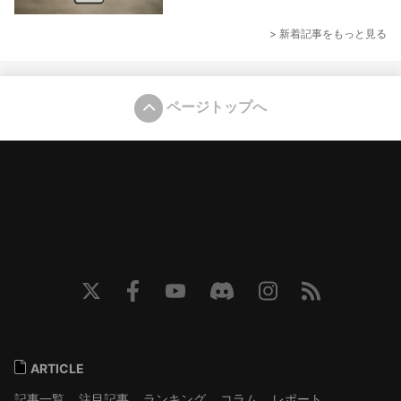
> 新着記事をもっと見る
ページトップへ
ARTICLE
記事一覧
注目記事
ランキング
コラム
レポート