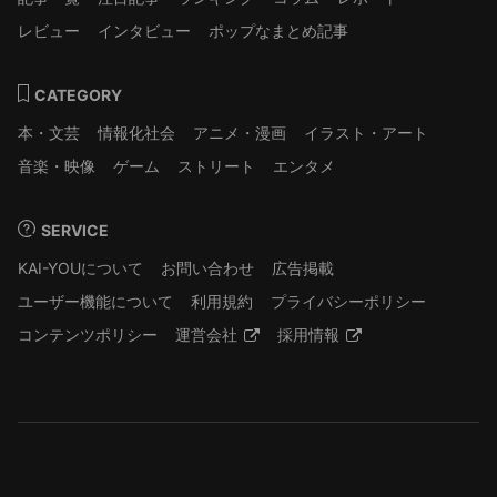
レビュー
インタビュー
ポップなまとめ記事
CATEGORY
本・文芸
情報化社会
アニメ・漫画
イラスト・アート
音楽・映像
ゲーム
ストリート
エンタメ
SERVICE
KAI-YOUについて
お問い合わせ
広告掲載
ユーザー機能について
利用規約
プライバシーポリシー
コンテンツポリシー
運営会社
採用情報